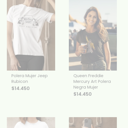
Polera Mujer Jeep
Queen Freddie
Rubicon
Mercury Art Polera
Negra Mujer
$
14.450
$
14.450