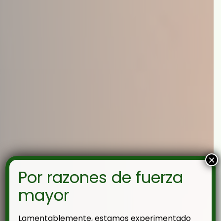
×
Por razones de fuerza
mayor
Lamentablemente, estamos experimentado