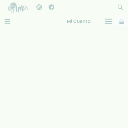
Mi Cuenta