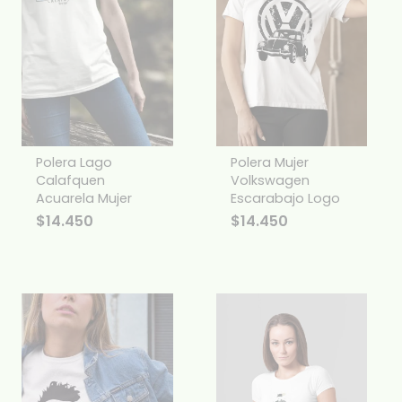
Polera Lago
Polera Mujer
Calafquen
Volkswagen
Acuarela Mujer
Escarabajo Logo
$
14.450
$
14.450