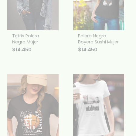
Tetris Polera
Polera Negra
Negra Mujer
Boyero Sushi Mujer
$
14.450
$
14.450