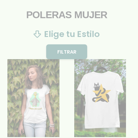
POLERAS MUJER
Elige tu Estilo
FILTRAR