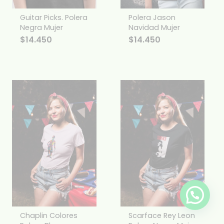
Guitar Picks. Polera
Polera Jason
Negra Mujer
Navidad Mujer
$
14.450
$
14.450
Chaplin Colores
Scarface Rey Leon