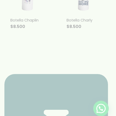
Botella Chaplin
Botella Charly
$
8.500
$
8.500