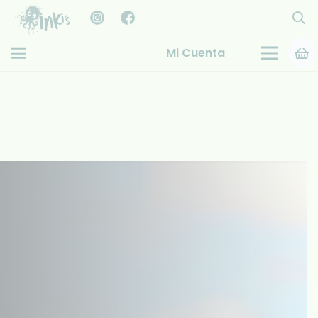
Mi Cuenta