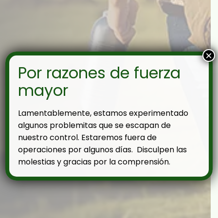
×
Por razones de fuerza
mayor
Lamentablemente, estamos experimentado
algunos problemitas que se escapan de
nuestro control. Estaremos fuera de
operaciones por algunos días. Disculpen las
molestias y gracias por la comprensión.