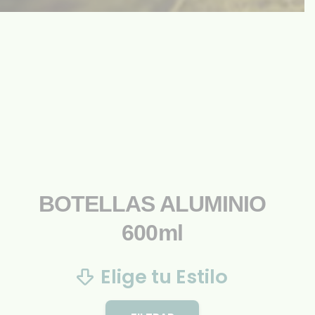
BOTELLAS ALUMINIO
600ml
Elige tu Estilo