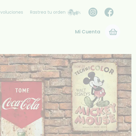
voluciones
Rastrea tu orden
Mi Cuenta