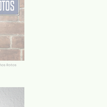
eños Rotos