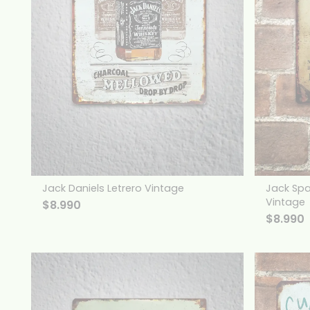
Jack Daniels Letrero Vintage
Jack Spa
Vintage
$
8.990
$
8.990