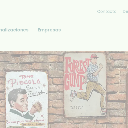
Contacto
De
nalizaciones
Empresas