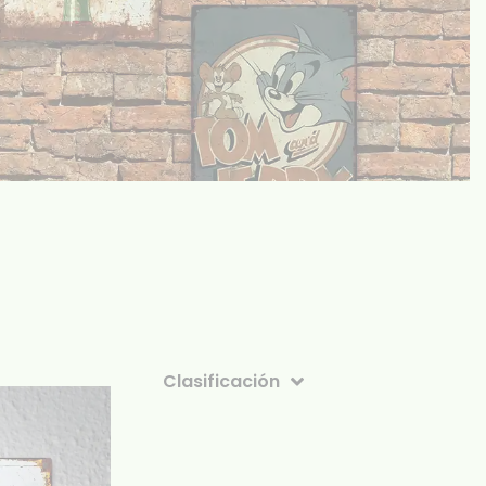
Clasificación