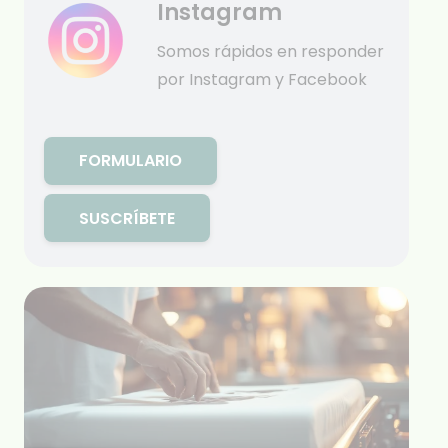
Instagram
Somos rápidos en responder
por Instagram y Facebook
FORMULARIO
SUSCRÍBETE