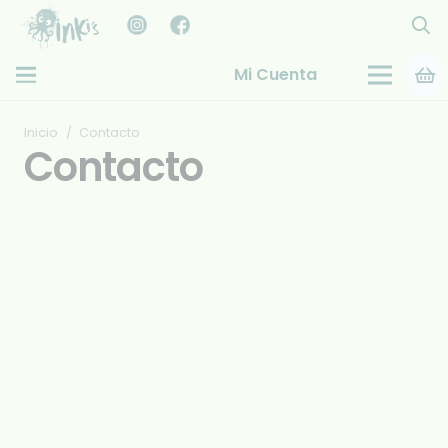
Mi Cuenta
Inicio
/
Contacto
Contacto