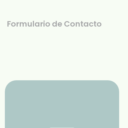
Formulario de Contacto