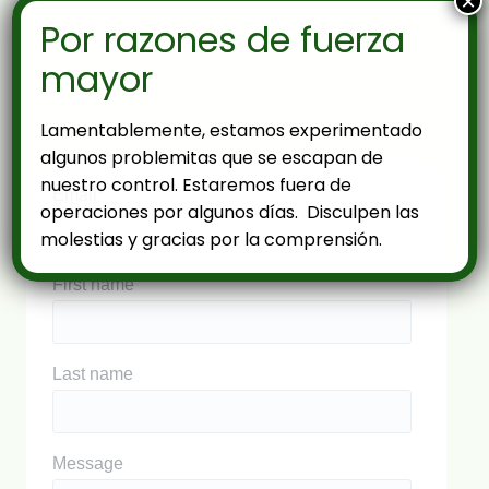
×
Por razones de fuerza
mayor
Lamentablemente, estamos experimentado
algunos problemitas que se escapan de
nuestro control. Estaremos fuera de
operaciones por algunos días. Disculpen las
molestias y gracias por la comprensión.