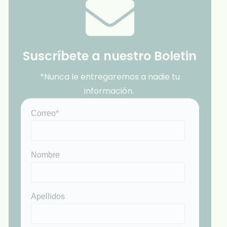
Suscríbete a nuestro Boletin
*Nunca le entregaremos a nadie tu
información.