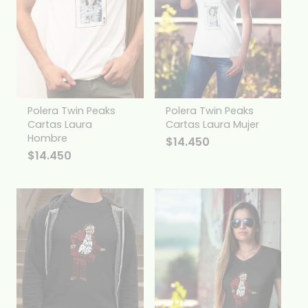
Polera Twin Peaks
Polera Twin Peaks
Cartas Laura
Cartas Laura Mujer
Hombre
$
14.450
$
14.450