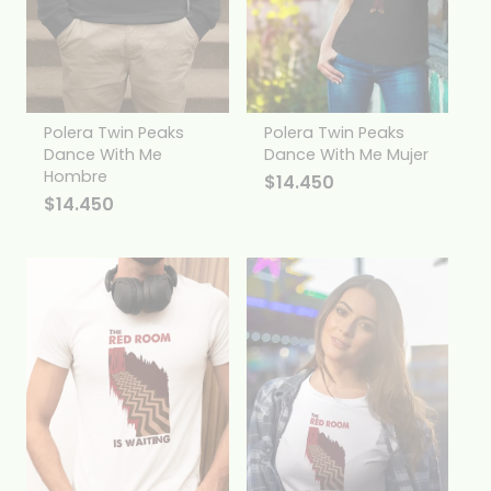
Polera Twin Peaks
Polera Twin Peaks
Dance With Me
Dance With Me Mujer
Hombre
$
14.450
$
14.450