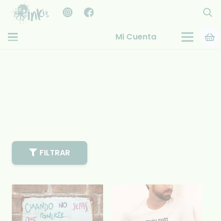
Mi Cuenta
FILTRAR