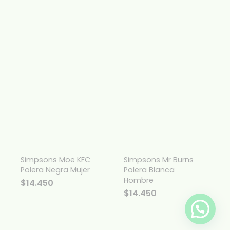
Simpsons Moe KFC
Simpsons Mr Burns
Polera Negra Mujer
Polera Blanca
Hombre
$
14.450
$
14.450