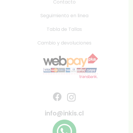
Contacto
Seguimiento en linea
Tabla de Tallas
Cambio y devoluciones
info@inkis.cl