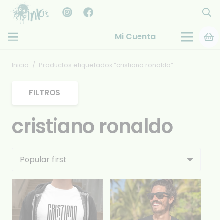
Mi Cuenta
Inicio
/
Productos etiquetados “cristiano ronaldo”
FILTROS
cristiano ronaldo