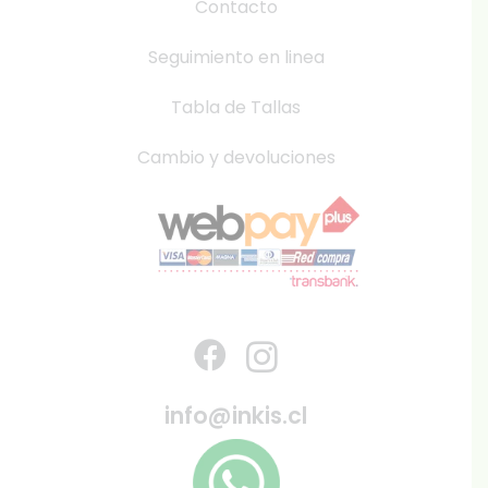
Contacto
Seguimiento en linea
Tabla de Tallas
Cambio y devoluciones
info@inkis.cl