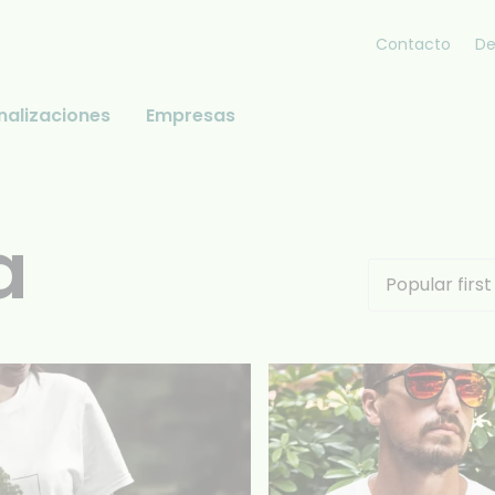
Contacto
De
nalizaciones
Empresas
a