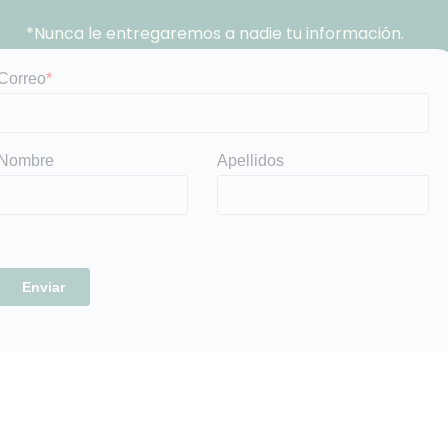
*Nunca le entregaremos a nadie tu información.