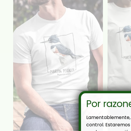
Por razon
Lamentablemente, 
control. Estaremos 