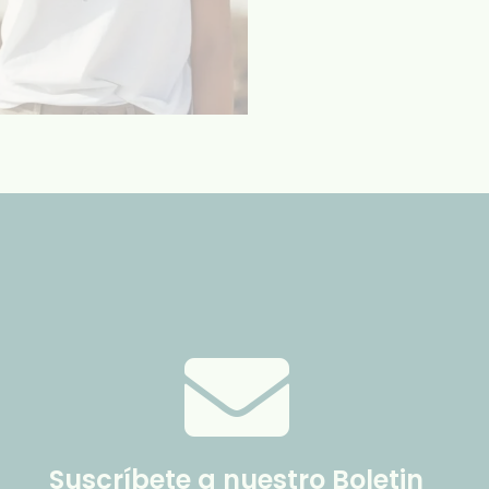
Suscríbete a nuestro Boletin