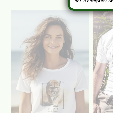
por la comprensión