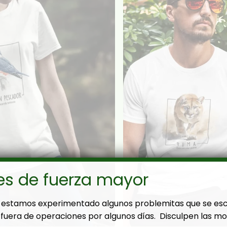
es de fuerza mayor
estamos experimentado algunos problemitas que se es
fuera de operaciones por algunos días. Disculpen las mol