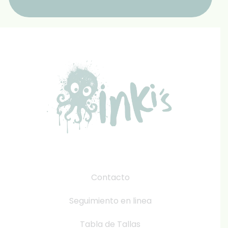
Contacto
Seguimiento en linea
Tabla de Tallas