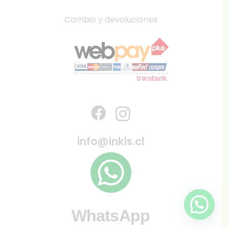
Cambio y devoluciones
info@inkis.cl
WhatsApp