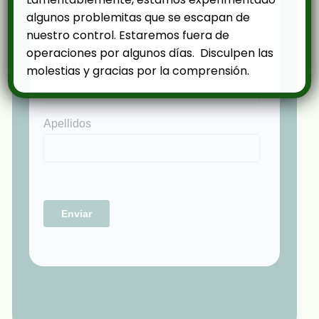
algunos problemitas que se escapan de
nuestro control. Estaremos fuera de
operaciones por algunos días. Disculpen las
molestias y gracias por la comprensión.