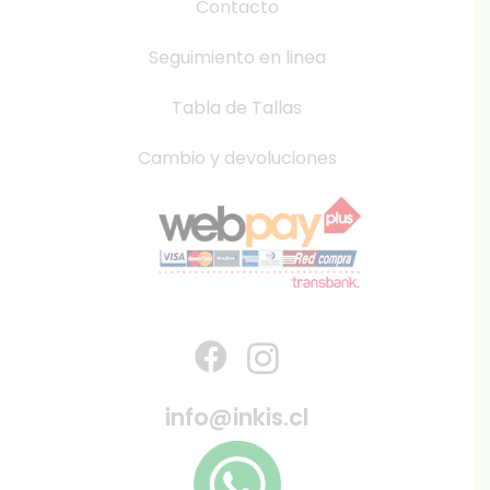
Contacto
Seguimiento en linea
Tabla de Tallas
Cambio y devoluciones
info@inkis.cl