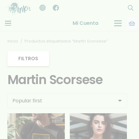
Mi Cuenta
Inicio
/
Productos etiquetados “Martin Scorsese”
FILTROS
Martin Scorsese