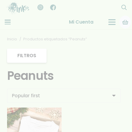
Mi Cuenta
Inicio
/
Productos etiquetados “Peanuts”
FILTROS
Peanuts