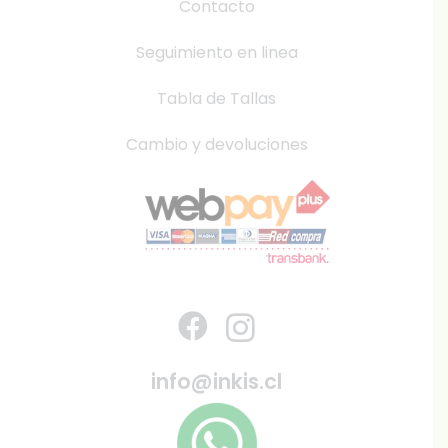
Contacto
Seguimiento en linea
Tabla de Tallas
Cambio y devoluciones
info@inkis.cl