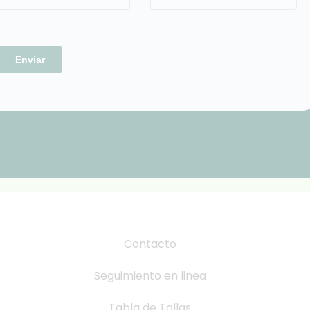
Contacto
Seguimiento en linea
Tabla de Tallas