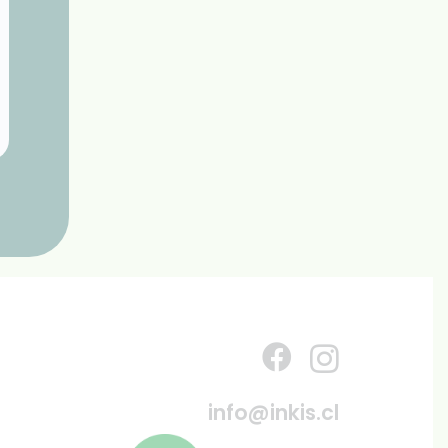
info@inkis.cl