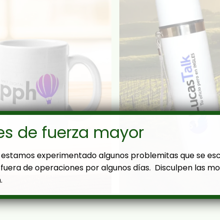
es de fuerza mayor
estamos experimentado algunos problemitas que se es
fuera de operaciones por algunos días. Disculpen las mol
.