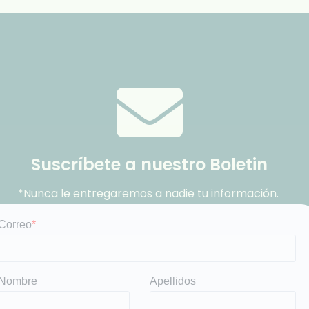
Suscríbete a nuestro Boletin
*Nunca le entregaremos a nadie tu información.