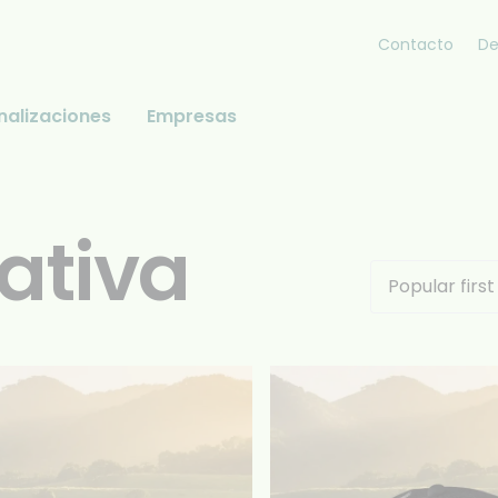
Contacto
De
nalizaciones
Empresas
ativa