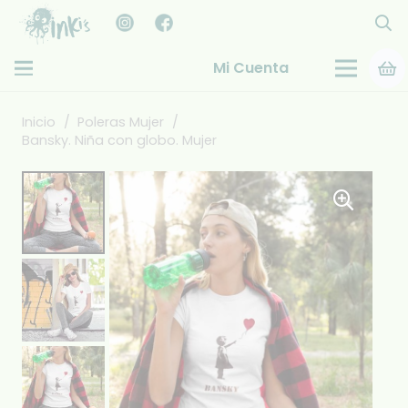
Mi Cuenta
Inicio
/
Poleras Mujer
/
Bansky. Niña con globo. Mujer