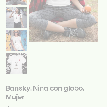
Bansky. Niña con globo.
Mujer