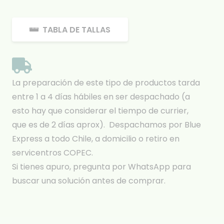
TABLA DE TALLAS
La preparación de este tipo de productos tarda
entre 1 a 4 días hábiles en ser despachado (a
esto hay que considerar el tiempo de currier,
que es de 2 días aprox). Despachamos por Blue
Express a todo Chile, a domicilio o retiro en
servicentros COPEC.
Si tienes apuro, pregunta por WhatsApp para
buscar una solución antes de comprar.