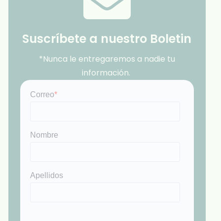
Suscríbete a nuestro Boletin
*Nunca le entregaremos a nadie tu
información.