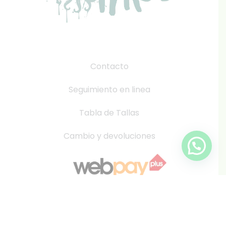
Contacto
Seguimiento en linea
Tabla de Tallas
Cambio y devoluciones