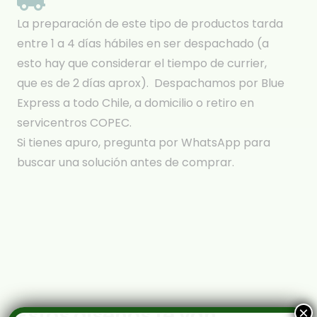
La preparación de este tipo de productos tarda
entre 1 a 4 días hábiles en ser despachado (a
esto hay que considerar el tiempo de currier,
que es de 2 días aprox). Despachamos por Blue
Express a todo Chile, a domicilio o retiro en
servicentros COPEC.
Si tienes apuro, pregunta por WhatsApp para
buscar una solución antes de comprar.
Estos diseños te van
×