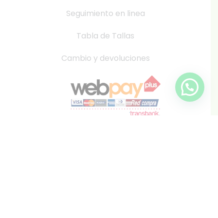
Seguimiento en linea
Tabla de Tallas
Cambio y devoluciones
info@inkis.cl