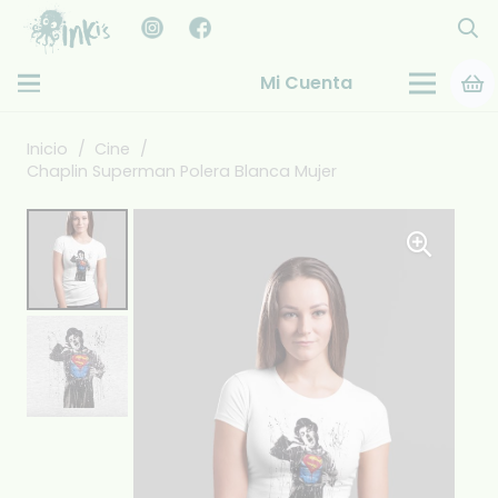
Mi Cuenta
Inicio
/
Cine
/
Chaplin Superman Polera Blanca Mujer