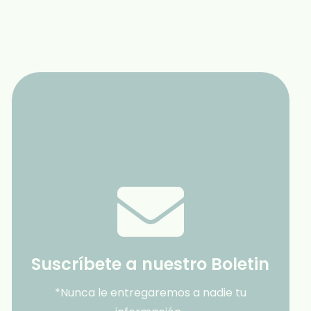
Suscríbete a nuestro Boletin
*Nunca le entregaremos a nadie tu