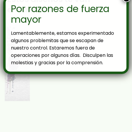
Por razones de fuerza
encantar
mayor
Lamentablemente, estamos experimentado
algunos problemitas que se escapan de
nuestro control. Estaremos fuera de
operaciones por algunos días. Disculpen las
molestias y gracias por la comprensión.