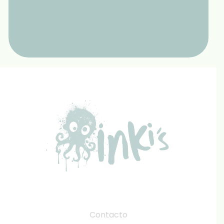
Contacto