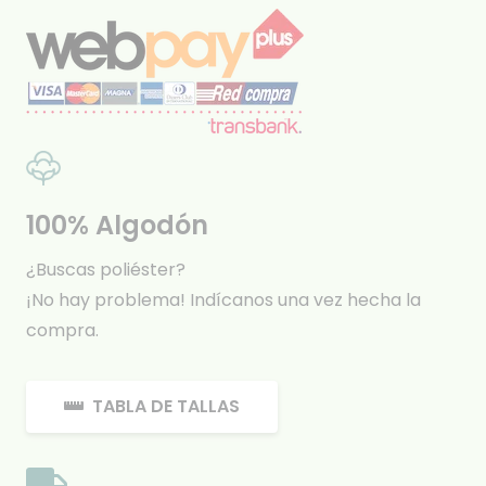
100% Algodón
¿Buscas poliéster?
¡No hay problema! Indícanos una vez hecha la
compra.
TABLA DE TALLAS