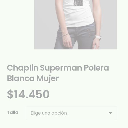
Chaplin Superman Polera
Blanca Mujer
$
14.450
Talla