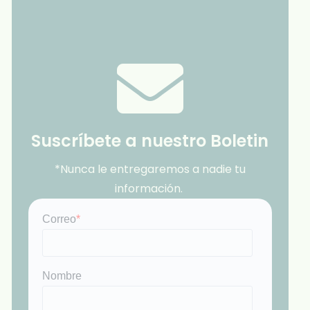
Suscríbete a nuestro Boletin
*Nunca le entregaremos a nadie tu
información.