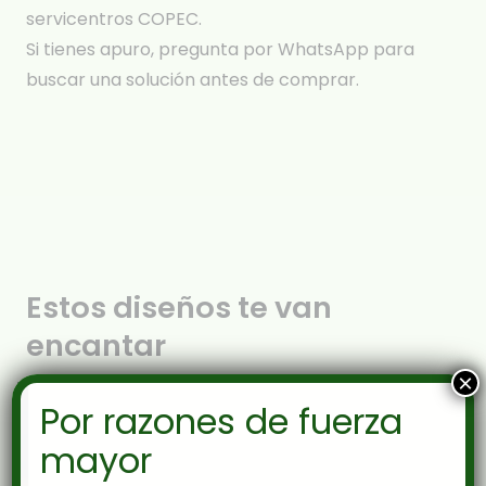
servicentros COPEC.
Si tienes apuro, pregunta por WhatsApp para
buscar una solución antes de comprar.
Estos diseños te van
encantar
×
Por razones de fuerza
mayor