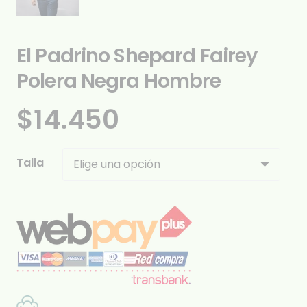
El Padrino Shepard Fairey
Polera Negra Hombre
$
14.450
Talla