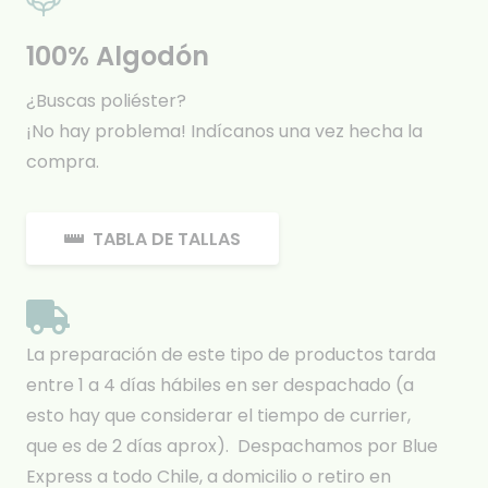
100% Algodón
¿Buscas poliéster?
¡No hay problema! Indícanos una vez hecha la
compra.
TABLA DE TALLAS
La preparación de este tipo de productos tarda
entre 1 a 4 días hábiles en ser despachado (a
esto hay que considerar el tiempo de currier,
que es de 2 días aprox). Despachamos por Blue
Express a todo Chile, a domicilio o retiro en