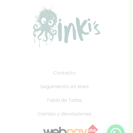
Contacto
Seguimiento en linea
Tabla de Tallas
Cambio y devoluciones