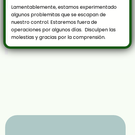
Lamentablemente, estamos experimentado
algunos problemitas que se escapan de
nuestro control. Estaremos fuera de
operaciones por algunos días. Disculpen las
molestias y gracias por la comprensión.