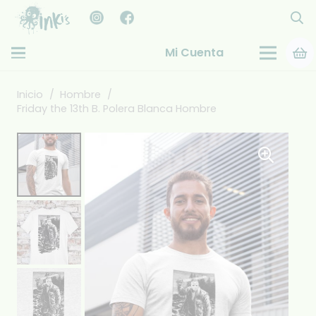
Mi Cuenta
Inicio
/
Hombre
/
Friday the 13th B. Polera Blanca Hombre