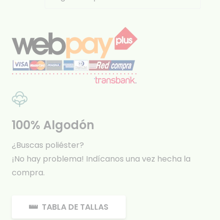
100% Algodón
¿Buscas poliéster?
¡No hay problema! Indícanos una vez hecha la
compra.
TABLA DE TALLAS