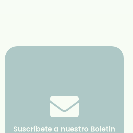
Suscríbete a nuestro Boletin