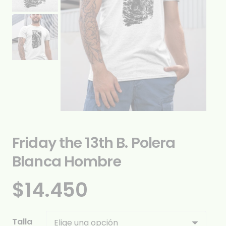
Friday the 13th B. Polera
Blanca Hombre
$
14.450
Talla