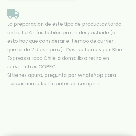
La preparación de este tipo de productos tarda
entre 1 a 4 días hábiles en ser despachado (a
esto hay que considerar el tiempo de currier,
que es de 2 días aprox). Despachamos por Blue
Express a todo Chile, a domicilio o retiro en
servicentros COPEC.
Si tienes apuro, pregunta por WhatsApp para
buscar una solución antes de comprar.