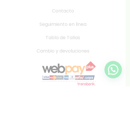
Contacto
Seguimiento en linea
Tabla de Tallas
Cambio y devoluciones
info@inkis.cl