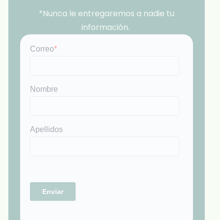
*Nunca le entregaremos a nadie tu
información.