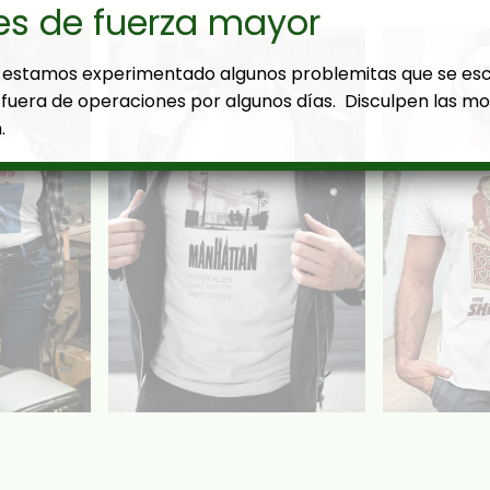
es de fuerza mayor
estamos experimentado algunos problemitas que se es
fuera de operaciones por algunos días. Disculpen las mol
.