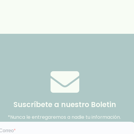
Suscríbete a nuestro Boletin
*Nunca le entregaremos a nadie tu información.