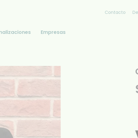
Contacto
De
nalizaciones
Empresas