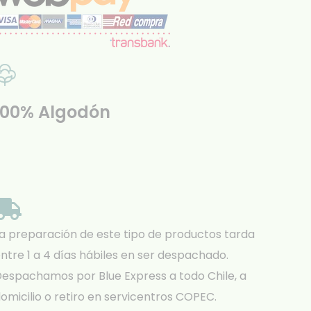
100% Algodón
a preparación de este tipo de productos tarda
ntre 1 a 4 días hábiles en ser despachado.
espachamos por Blue Express a todo Chile, a
omicilio o retiro en servicentros COPEC.