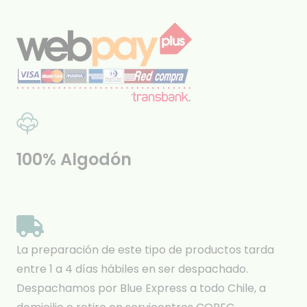
100% Algodón
La preparación de este tipo de productos tarda
entre 1 a 4 días hábiles en ser despachado.
Despachamos por Blue Express a todo Chile, a