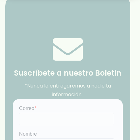
Suscríbete a nuestro Boletin
*Nunca le entregaremos a nadie tu
información.