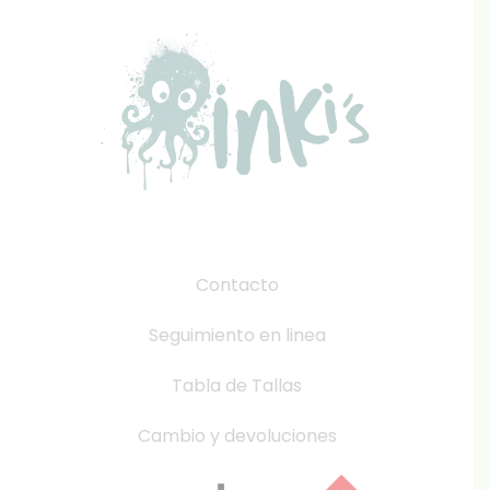
Contacto
Seguimiento en linea
Tabla de Tallas
Cambio y devoluciones