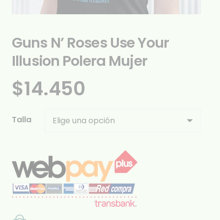
Guns N’ Roses Use Your
Illusion Polera Mujer
$
14.450
Talla