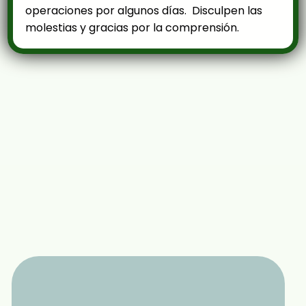
operaciones por algunos días. Disculpen las
molestias y gracias por la comprensión.