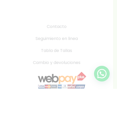
Contacto
Seguimiento en linea
Tabla de Tallas
Cambio y devoluciones