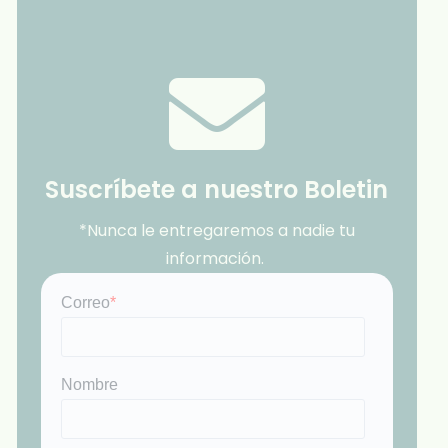
Suscríbete a nuestro Boletin
*Nunca le entregaremos a nadie tu
información.