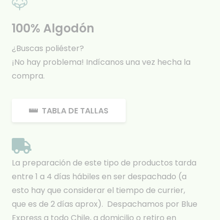
100% Algodón
¿Buscas poliéster?
¡No hay problema! Indícanos una vez hecha la
compra.
TABLA DE TALLAS
La preparación de este tipo de productos tarda
entre 1 a 4 días hábiles en ser despachado (a
esto hay que considerar el tiempo de currier,
que es de 2 días aprox). Despachamos por Blue
Express a todo Chile, a domicilio o retiro en