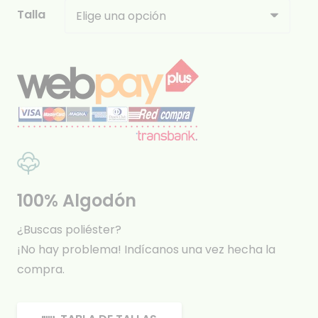
Talla
100% Algodón
¿Buscas poliéster?
¡No hay problema! Indícanos una vez hecha la
compra.