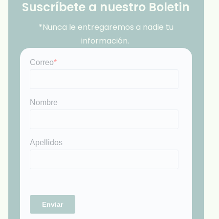
Suscríbete a nuestro Boletin
*Nunca le entregaremos a nadie tu
información.