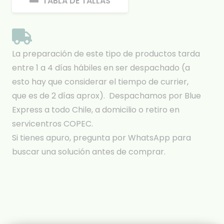
TABLA DE TALLAS
La preparación de este tipo de productos tarda
entre 1 a 4 días hábiles en ser despachado (a
esto hay que considerar el tiempo de currier,
que es de 2 días aprox). Despachamos por Blue
Express a todo Chile, a domicilio o retiro en
servicentros COPEC.
Si tienes apuro, pregunta por WhatsApp para
buscar una solución antes de comprar.