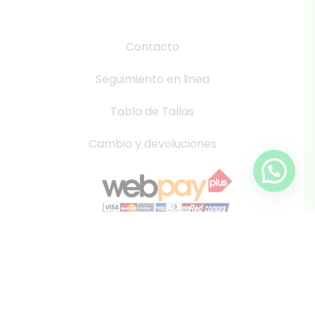
Contacto
Seguimiento en linea
Tabla de Tallas
Cambio y devoluciones
info@inkis.cl