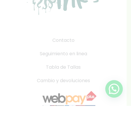
Contacto
Seguimiento en linea
Tabla de Tallas
Cambio y devoluciones