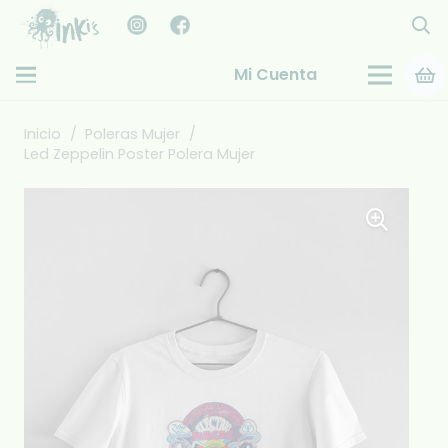
Mi Cuenta
Inicio
/
Poleras Mujer
/
Led Zeppelin Poster Polera Mujer