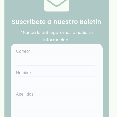
Suscríbete a nuestro Boletin
*Nunca le entregaremos a nadie tu
información.