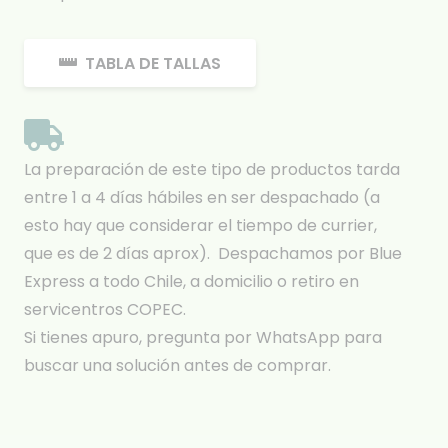
TABLA DE TALLAS
La preparación de este tipo de productos tarda
entre 1 a 4 días hábiles en ser despachado (a
esto hay que considerar el tiempo de currier,
que es de 2 días aprox). Despachamos por Blue
Express a todo Chile, a domicilio o retiro en
servicentros COPEC.
Si tienes apuro, pregunta por WhatsApp para
buscar una solución antes de comprar.