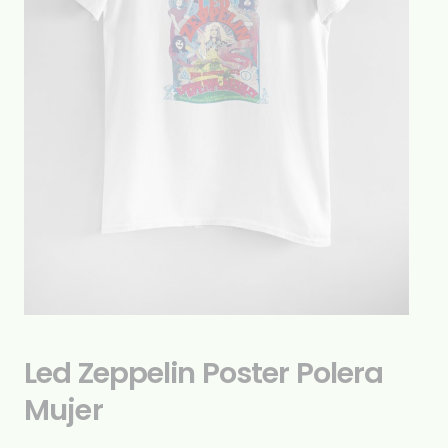
Led Zeppelin Poster Polera
Mujer