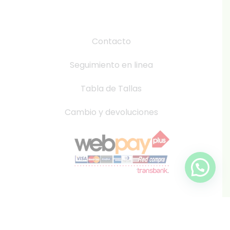
Contacto
Seguimiento en linea
Tabla de Tallas
Cambio y devoluciones