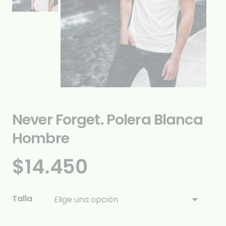
Never Forget. Polera Blanca
Hombre
$
14.450
Talla