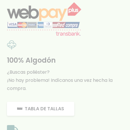
100% Algodón
¿Buscas poliéster?
¡No hay problema! Indícanos una vez hecha la
compra.
TABLA DE TALLAS