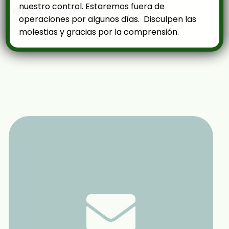
nuestro control. Estaremos fuera de
encantar
operaciones por algunos días. Disculpen las
molestias y gracias por la comprensión.