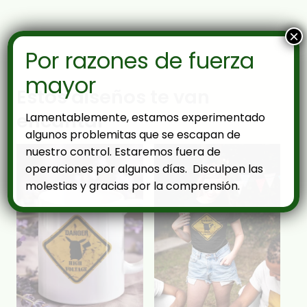
×
Por razones de fuerza
mayor
Estos diseños te van
encantar
Lamentablemente, estamos experimentado
algunos problemitas que se escapan de
nuestro control. Estaremos fuera de
operaciones por algunos días. Disculpen las
molestias y gracias por la comprensión.