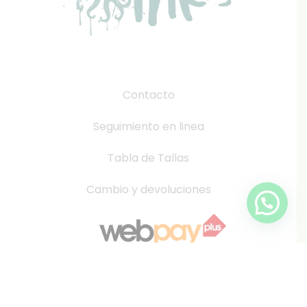
Contacto
Seguimiento en linea
Tabla de Tallas
Cambio y devoluciones