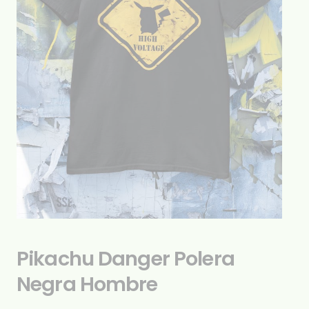
Pikachu Danger Polera
Negra Hombre