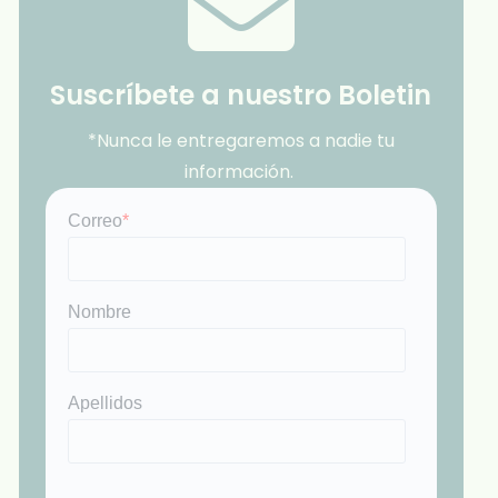
Suscríbete a nuestro Boletin
*Nunca le entregaremos a nadie tu
información.