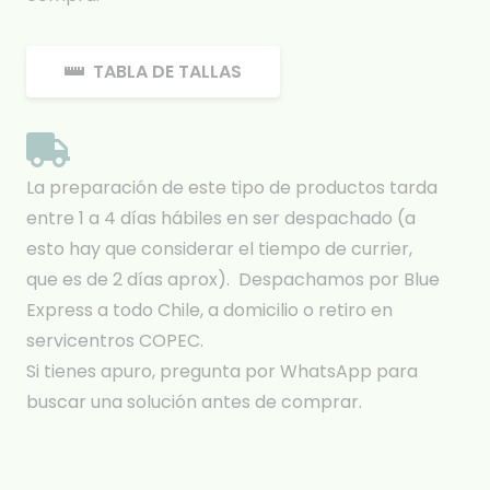
TABLA DE TALLAS
La preparación de este tipo de productos tarda
entre 1 a 4 días hábiles en ser despachado (a
esto hay que considerar el tiempo de currier,
que es de 2 días aprox). Despachamos por Blue
Express a todo Chile, a domicilio o retiro en
servicentros COPEC.
Si tienes apuro, pregunta por WhatsApp para
buscar una solución antes de comprar.