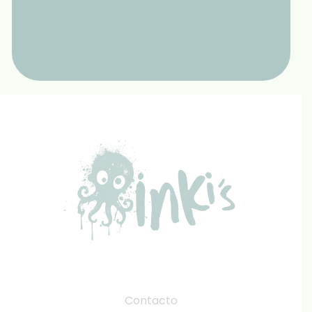
Contacto