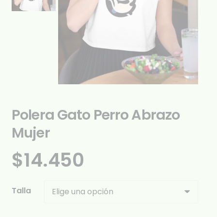
Polera Gato Perro Abrazo
Mujer
$
14.450
Talla