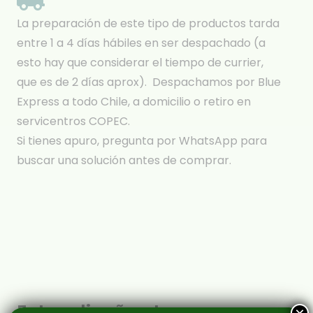
La preparación de este tipo de productos tarda
entre 1 a 4 días hábiles en ser despachado (a
esto hay que considerar el tiempo de currier,
que es de 2 días aprox). Despachamos por Blue
Express a todo Chile, a domicilio o retiro en
servicentros COPEC.
Si tienes apuro, pregunta por WhatsApp para
buscar una solución antes de comprar.
Estos diseños te van