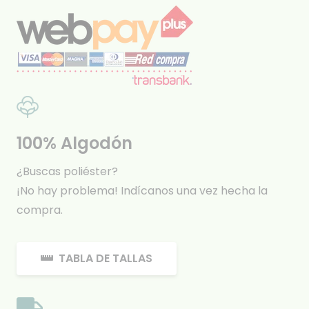
100% Algodón
¿Buscas poliéster?
¡No hay problema! Indícanos una vez hecha la
compra.
TABLA DE TALLAS