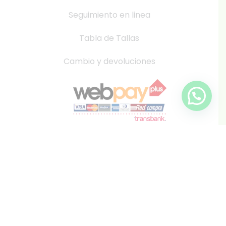
Seguimiento en linea
Tabla de Tallas
Cambio y devoluciones
info@inkis.cl