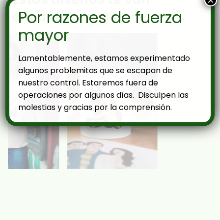
×
Por razones de fuerza
encantar
mayor
Lamentablemente, estamos experimentado
algunos problemitas que se escapan de
nuestro control. Estaremos fuera de
operaciones por algunos días. Disculpen las
molestias y gracias por la comprensión.