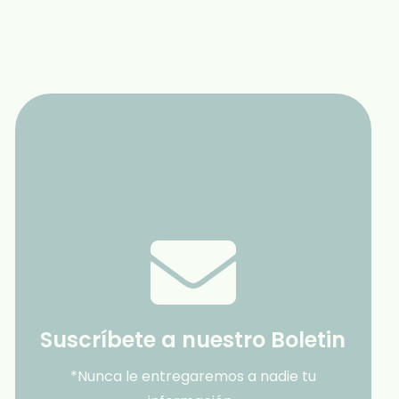
Suscríbete a nuestro Boletin
*Nunca le entregaremos a nadie tu