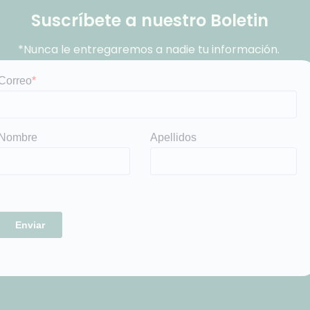
Suscríbete a nuestro Boletin
*Nunca le entregaremos a nadie tu información.