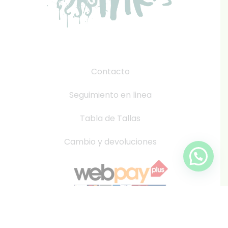
Contacto
Seguimiento en linea
Tabla de Tallas
Cambio y devoluciones