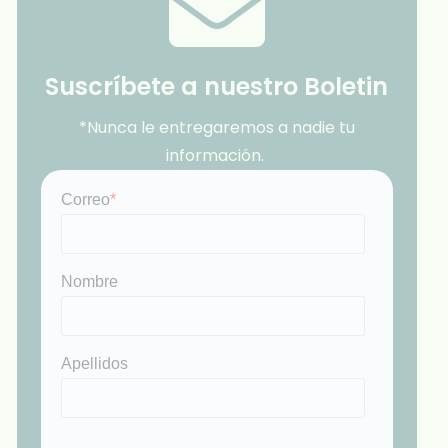
Suscríbete a nuestro Boletin
*Nunca le entregaremos a nadie tu
información.