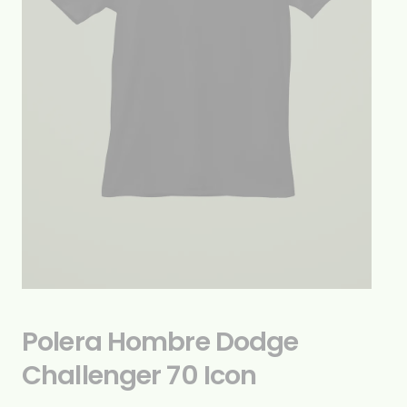
Polera Hombre Dodge
Challenger 70 Icon