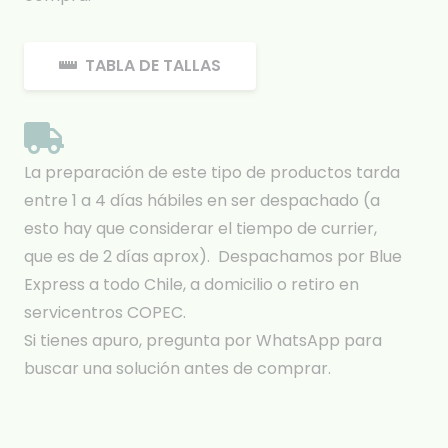
TABLA DE TALLAS
La preparación de este tipo de productos tarda
entre 1 a 4 días hábiles en ser despachado (a
esto hay que considerar el tiempo de currier,
que es de 2 días aprox). Despachamos por Blue
Express a todo Chile, a domicilio o retiro en
servicentros COPEC.
Si tienes apuro, pregunta por WhatsApp para
buscar una solución antes de comprar.