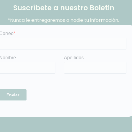
Suscríbete a nuestro Boletin
*Nunca le entregaremos a nadie tu información.