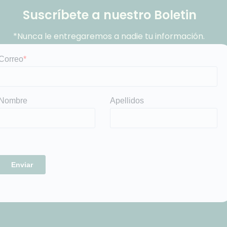
Suscríbete a nuestro Boletin
*Nunca le entregaremos a nadie tu información.