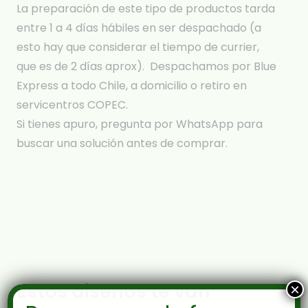
La preparación de este tipo de productos tarda
entre 1 a 4 días hábiles en ser despachado (a
esto hay que considerar el tiempo de currier,
que es de 2 días aprox). Despachamos por Blue
Express a todo Chile, a domicilio o retiro en
servicentros COPEC.
Si tienes apuro, pregunta por WhatsApp para
buscar una solución antes de comprar.
Estos diseños te van
×