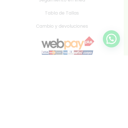
Tabla de Tallas
Cambio y devoluciones
info@inkis.cl