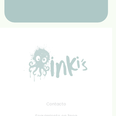
Contacto
Seguimiento en linea