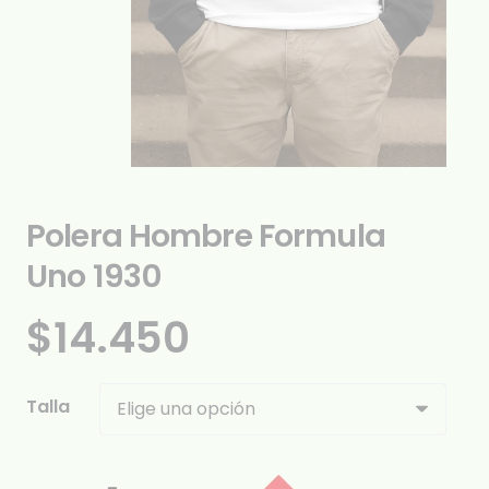
Polera Hombre Formula
Uno 1930
$
14.450
Talla