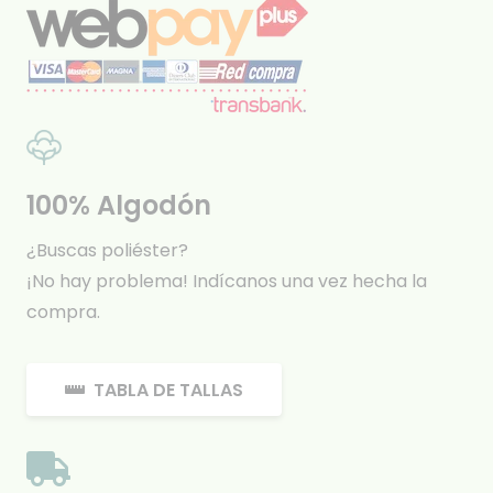
100% Algodón
¿Buscas poliéster?
¡No hay problema! Indícanos una vez hecha la
compra.
TABLA DE TALLAS