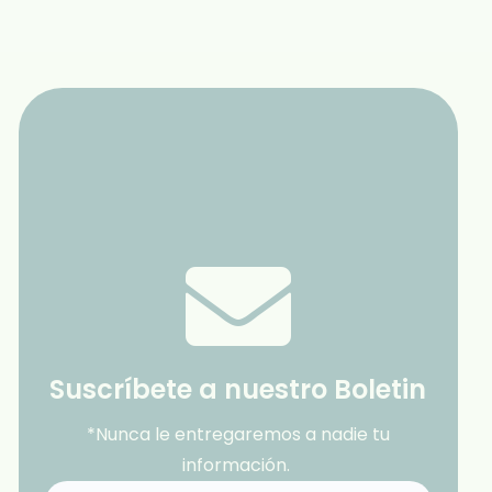
Suscríbete a nuestro Boletin
*Nunca le entregaremos a nadie tu
información.