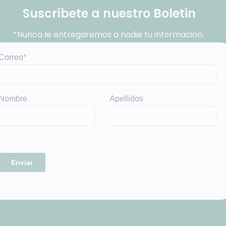
Suscríbete a nuestro Boletin
*Nunca le entregaremos a nadie tu información.