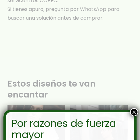
servicentros COPEC.
Si tienes apuro, pregunta por WhatsApp para
buscar una solución antes de comprar.
Estos diseños te van
encantar
×
Por razones de fuerza
mayor