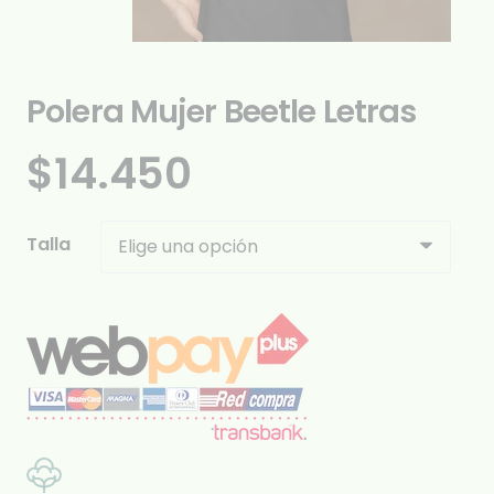
Polera Mujer Beetle Letras
$
14.450
Talla