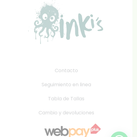
Contacto
Seguimiento en linea
Tabla de Tallas
Cambio y devoluciones