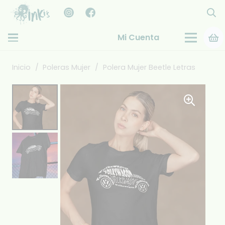
Mi Cuenta
Inicio
/
Poleras Mujer
/
Polera Mujer Beetle Letras