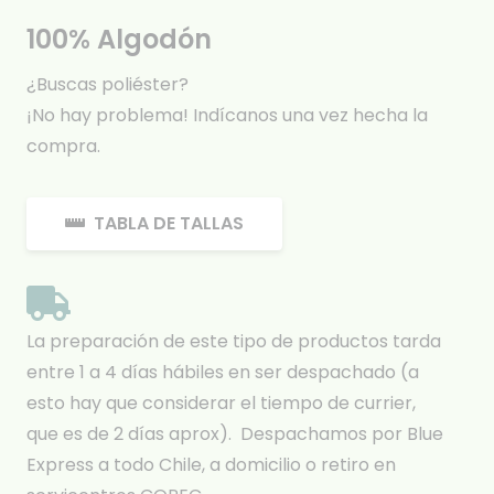
100% Algodón
¿Buscas poliéster?
¡No hay problema! Indícanos una vez hecha la
compra.
TABLA DE TALLAS
La preparación de este tipo de productos tarda
entre 1 a 4 días hábiles en ser despachado (a
esto hay que considerar el tiempo de currier,
que es de 2 días aprox). Despachamos por Blue
Express a todo Chile, a domicilio o retiro en