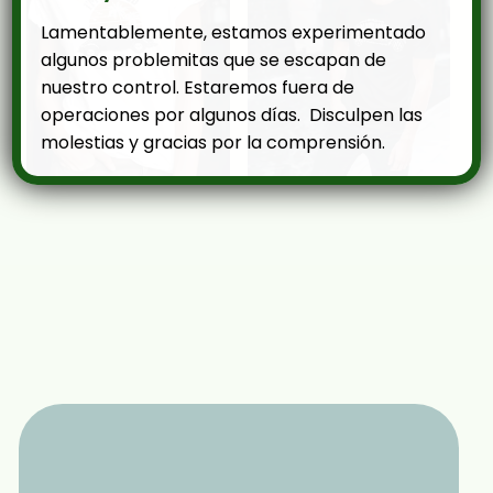
Lamentablemente, estamos experimentado
algunos problemitas que se escapan de
nuestro control. Estaremos fuera de
operaciones por algunos días. Disculpen las
molestias y gracias por la comprensión.