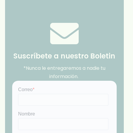
Suscríbete a nuestro Boletin
*Nunca le entregaremos a nadie tu
información.