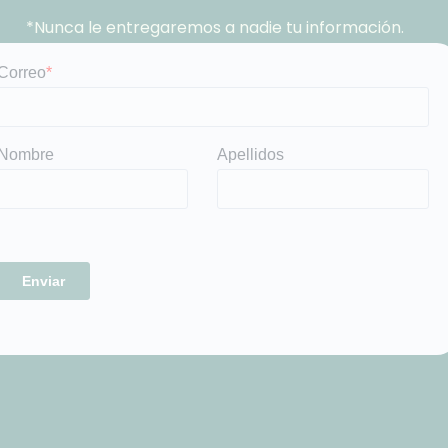
*Nunca le entregaremos a nadie tu información.