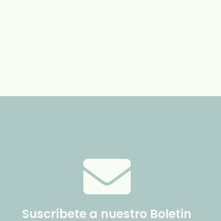
Suscríbete a nuestro Boletin