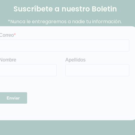
Suscríbete a nuestro Boletin
*Nunca le entregaremos a nadie tu información.