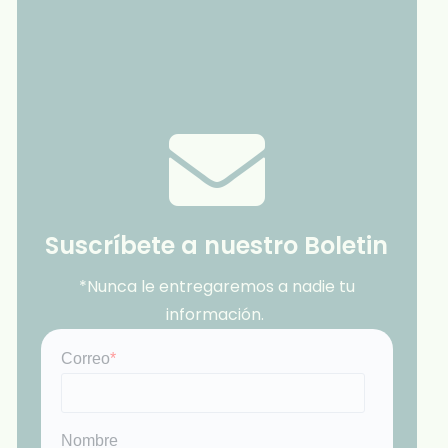
Suscríbete a nuestro Boletin
*Nunca le entregaremos a nadie tu
información.