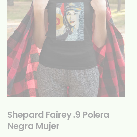
Shepard Fairey .9 Polera
Negra Mujer