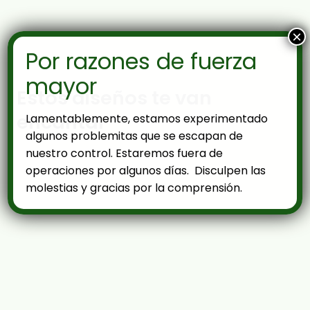
×
Por razones de fuerza
mayor
Estos diseños te van
encantar
Lamentablemente, estamos experimentado
algunos problemitas que se escapan de
nuestro control. Estaremos fuera de
operaciones por algunos días. Disculpen las
molestias y gracias por la comprensión.