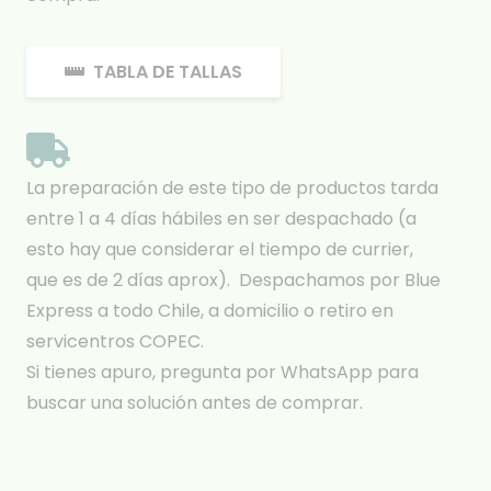
TABLA DE TALLAS
La preparación de este tipo de productos tarda
entre 1 a 4 días hábiles en ser despachado (a
esto hay que considerar el tiempo de currier,
que es de 2 días aprox). Despachamos por Blue
Express a todo Chile, a domicilio o retiro en
servicentros COPEC.
Si tienes apuro, pregunta por WhatsApp para
buscar una solución antes de comprar.