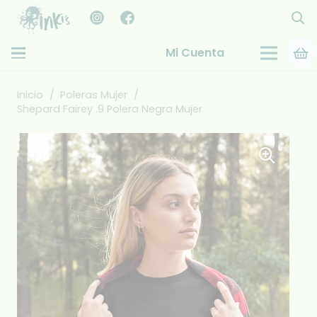
Mi Cuenta
Inicio
/
Poleras Mujer
/
Shepard Fairey .9 Polera Negra Mujer