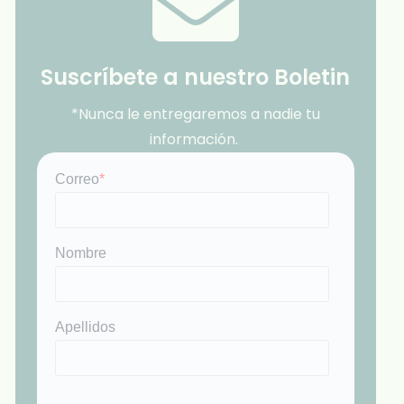
Suscríbete a nuestro Boletin
*Nunca le entregaremos a nadie tu
información.