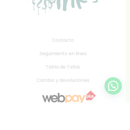
Contacto
Seguimiento en linea
Tabla de Tallas
Cambio y devoluciones