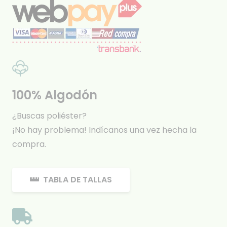
100% Algodón
¿Buscas poliéster?
¡No hay problema! Indícanos una vez hecha la
compra.
TABLA DE TALLAS