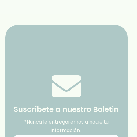
Suscríbete a nuestro Boletin
*Nunca le entregaremos a nadie tu
información.