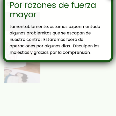
encantar
Por razones de fuerza
mayor
Lamentablemente, estamos experimentado
algunos problemitas que se escapan de
nuestro control. Estaremos fuera de
operaciones por algunos días. Disculpen las
molestias y gracias por la comprensión.