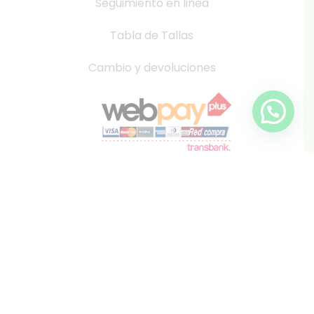
Seguimiento en linea
Tabla de Tallas
Cambio y devoluciones
info@inkis.cl