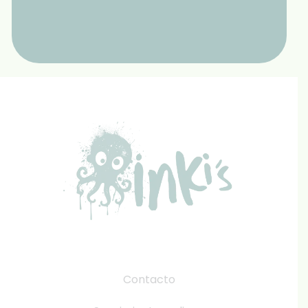
Contacto