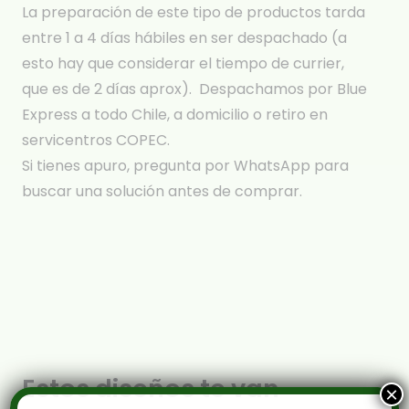
La preparación de este tipo de productos tarda
entre 1 a 4 días hábiles en ser despachado (a
esto hay que considerar el tiempo de currier,
que es de 2 días aprox). Despachamos por Blue
Express a todo Chile, a domicilio o retiro en
servicentros COPEC.
Si tienes apuro, pregunta por WhatsApp para
buscar una solución antes de comprar.
Estos diseños te van
×