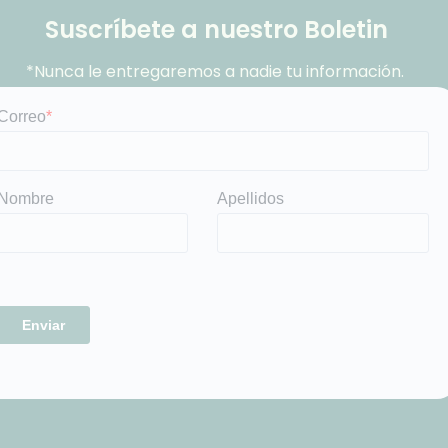
Suscríbete a nuestro Boletin
*Nunca le entregaremos a nadie tu información.