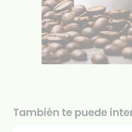
También te puede inte