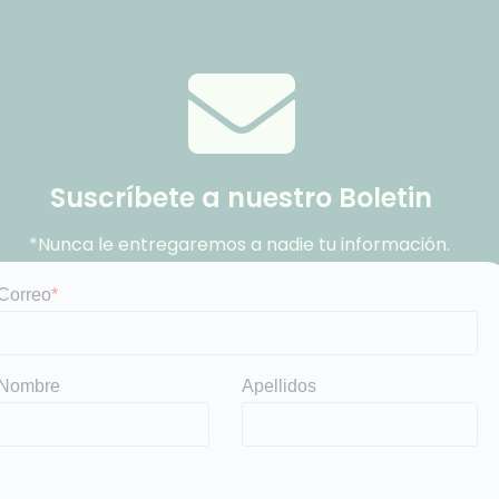
Suscríbete a nuestro Boletin
*Nunca le entregaremos a nadie tu información.