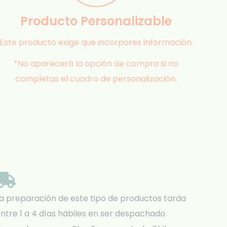
Producto Personalizable
Este producto exige que incorpores información.
*No aparecerá la opción de compra si no
completas el cuadro de personalización.
a preparación de este tipo de productos tarda
ntre 1 a 4 días hábiles en ser despachado.