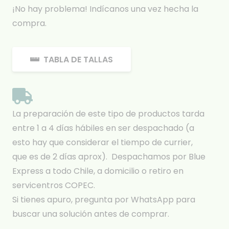
¡No hay problema! Indícanos una vez hecha la
compra.
TABLA DE TALLAS
La preparación de este tipo de productos tarda
entre 1 a 4 días hábiles en ser despachado (a
esto hay que considerar el tiempo de currier,
que es de 2 días aprox). Despachamos por Blue
Express a todo Chile, a domicilio o retiro en
servicentros COPEC.
Si tienes apuro, pregunta por WhatsApp para
buscar una solución antes de comprar.