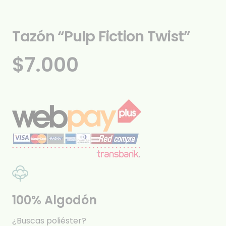
Tazón “Pulp Fiction Twist”
$
7.000
100% Algodón
¿Buscas poliéster?