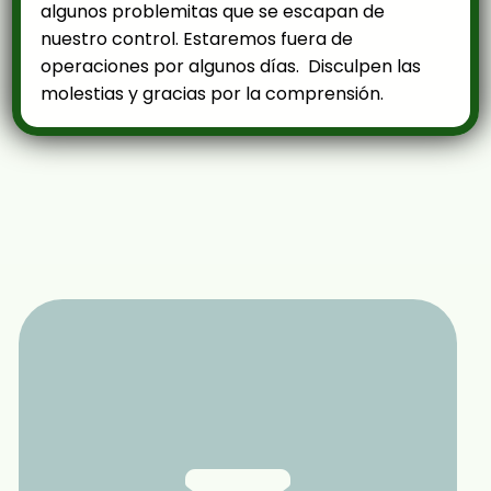
algunos problemitas que se escapan de
nuestro control. Estaremos fuera de
operaciones por algunos días. Disculpen las
molestias y gracias por la comprensión.