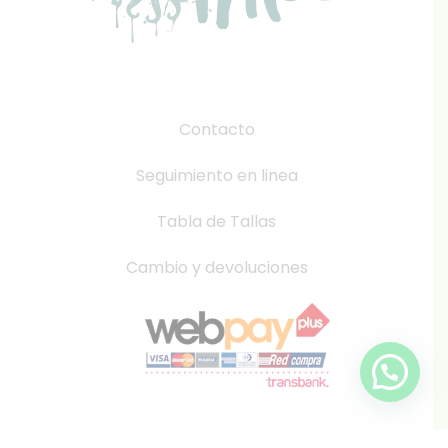
Contacto
Seguimiento en linea
Tabla de Tallas
Cambio y devoluciones