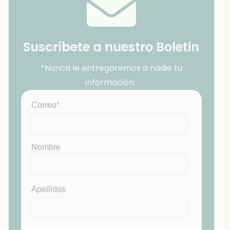
Suscríbete a nuestro Boletin
*Nunca le entregaremos a nadie tu
información.