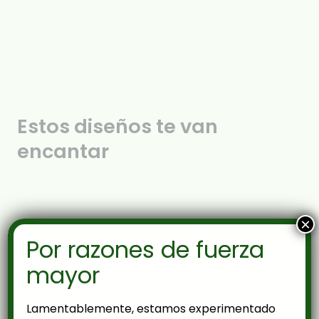
Estos diseños te van
encantar
×
Por razones de fuerza
mayor
Lamentablemente, estamos experimentado