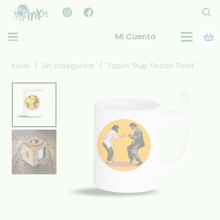
Mi Cuenta
Inicio
/
Sin categorizar
/
Tazón “Pulp Fiction Twist”