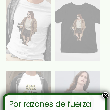
×
Por razones de fuerza