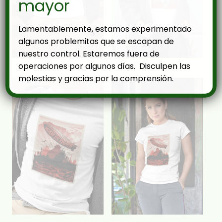
mayor
Lamentablemente, estamos experimentado
algunos problemitas que se escapan de
nuestro control. Estaremos fuera de
operaciones por algunos días. Disculpen las
molestias y gracias por la comprensión.