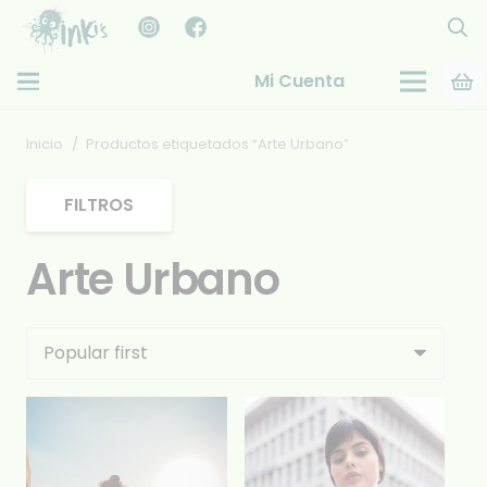
Mi Cuenta
Inicio
/
Productos etiquetados “Arte Urbano”
FILTROS
Arte Urbano