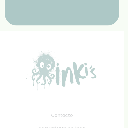
Contacto