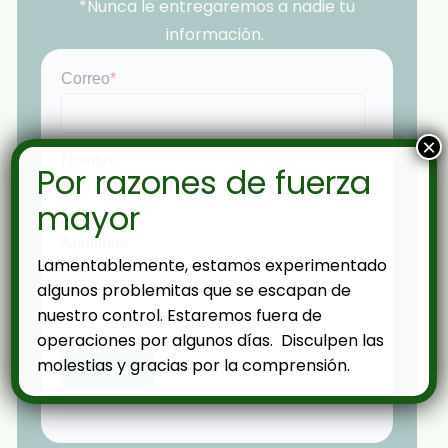
*Nunca le entregaremos a nadie tu
información.
×
Por razones de fuerza
mayor
Lamentablemente, estamos experimentado
algunos problemitas que se escapan de
nuestro control. Estaremos fuera de
operaciones por algunos días. Disculpen las
molestias y gracias por la comprensión.