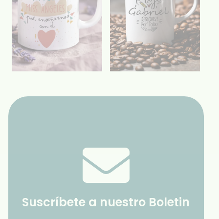
Suscríbete a nuestro Boletin