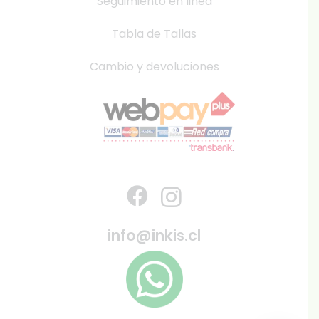
Seguimiento en linea
Tabla de Tallas
Cambio y devoluciones
info@inkis.cl