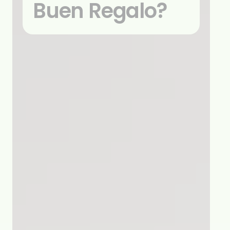
Buen Regalo?