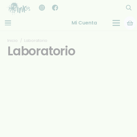
Mi Cuenta
Inicio
/
Laboratorio
Laboratorio