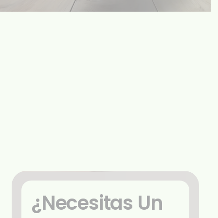
¿Necesitas Un