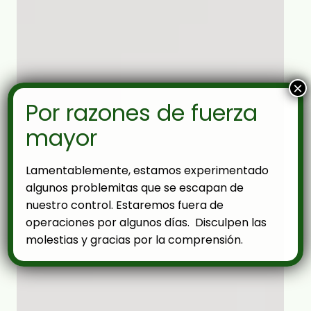
×
Por razones de fuerza
mayor
Lamentablemente, estamos experimentado
algunos problemitas que se escapan de
nuestro control. Estaremos fuera de
operaciones por algunos días. Disculpen las
molestias y gracias por la comprensión.