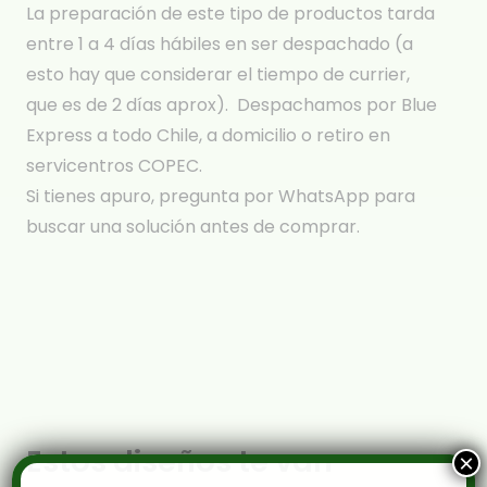
La preparación de este tipo de productos tarda
entre 1 a 4 días hábiles en ser despachado (a
esto hay que considerar el tiempo de currier,
que es de 2 días aprox). Despachamos por Blue
Express a todo Chile, a domicilio o retiro en
servicentros COPEC.
Si tienes apuro, pregunta por WhatsApp para
buscar una solución antes de comprar.
Estos diseños te van
×