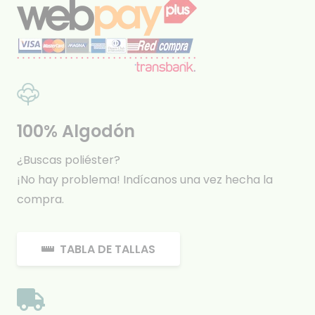
100% Algodón
¿Buscas poliéster?
¡No hay problema! Indícanos una vez hecha la
compra.
TABLA DE TALLAS