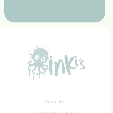
Contacto