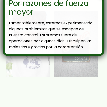
Por razones de fuerza
encantar
mayor
Lamentablemente, estamos experimentado
algunos problemitas que se escapan de
nuestro control. Estaremos fuera de
operaciones por algunos días. Disculpen las
molestias y gracias por la comprensión.