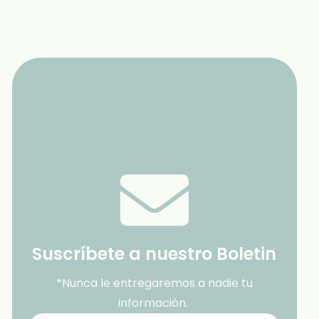
Suscríbete a nuestro Boletin
*Nunca le entregaremos a nadie tu
información.