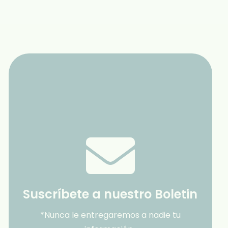
Suscríbete a nuestro Boletin
*Nunca le entregaremos a nadie tu