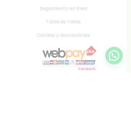
Seguimiento en linea
Tabla de Tallas
Cambio y devoluciones
info@inkis.cl