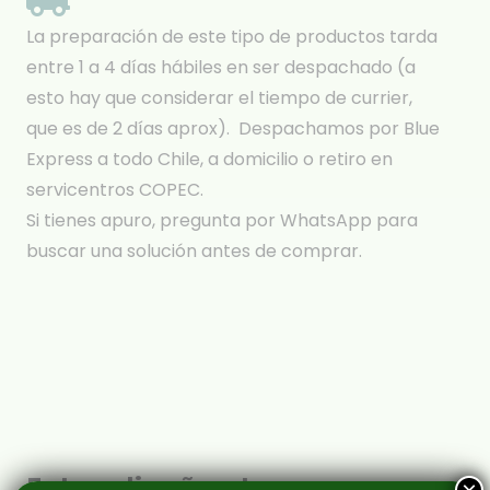
La preparación de este tipo de productos tarda
entre 1 a 4 días hábiles en ser despachado (a
esto hay que considerar el tiempo de currier,
que es de 2 días aprox). Despachamos por Blue
Express a todo Chile, a domicilio o retiro en
servicentros COPEC.
Si tienes apuro, pregunta por WhatsApp para
buscar una solución antes de comprar.
Estos diseños te van