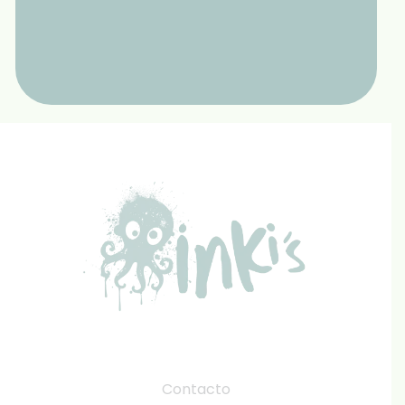
Contacto