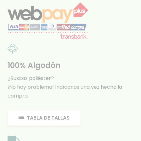
100% Algodón
¿Buscas poliéster?
¡No hay problema! Indícanos una vez hecha la
compra.
TABLA DE TALLAS