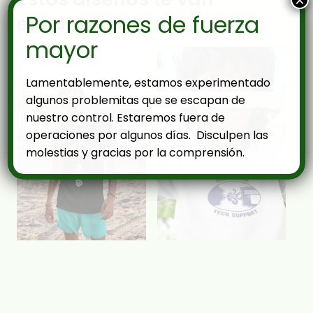
×
Por razones de fuerza
encantar
mayor
Lamentablemente, estamos experimentado
algunos problemitas que se escapan de
nuestro control. Estaremos fuera de
operaciones por algunos días. Disculpen las
molestias y gracias por la comprensión.