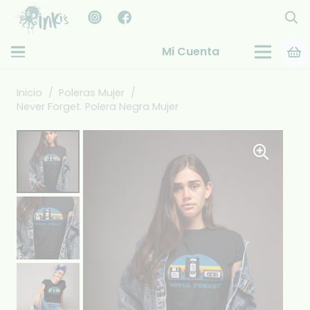
Mi Cuenta
Inicio
/
Poleras Mujer
/
Never Forget. Polera Negra Mujer