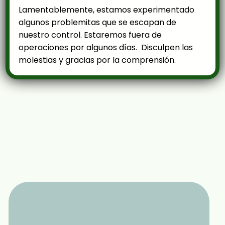
Lamentablemente, estamos experimentado
algunos problemitas que se escapan de
nuestro control. Estaremos fuera de
operaciones por algunos días. Disculpen las
molestias y gracias por la comprensión.