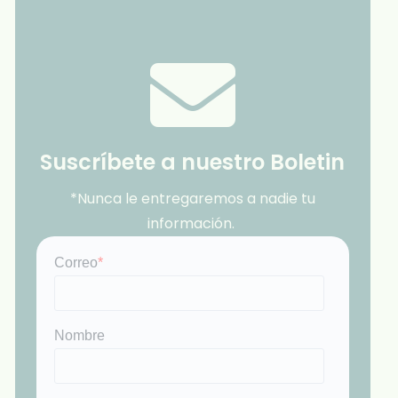
Suscríbete a nuestro Boletin
*Nunca le entregaremos a nadie tu
información.