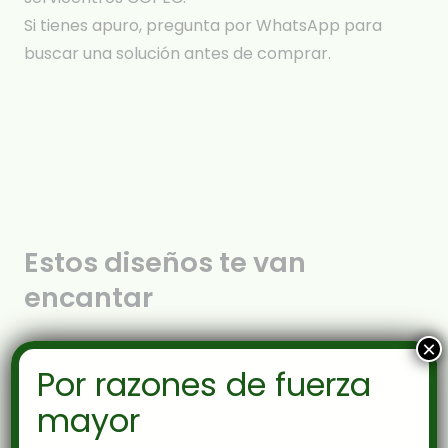
Si tienes apuro, pregunta por WhatsApp para
buscar una solución antes de comprar.
Estos diseños te van
encantar
×
Por razones de fuerza
mayor