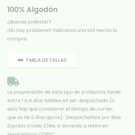
100% Algodón
¿Buscas poliéster?
¡No hay problema! Indícanos una vez hecha la
compra.
TABLA DE TALLAS
La preparación de este tipo de productos tarda
entre 1 a 4 días hábiles en ser despachado (a
esto hay que considerar el tiempo de currier,
que es de 2 días aprox). Despachamos por Blue
Express a todo Chile, a domicilio o retiro en
servicentros COPEC.