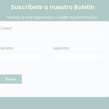
Suscríbete a nuestro Boletin
*Nunca le entregaremos a nadie tu información.