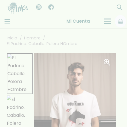
Mi Cuenta
Inicio
/
Hombre
/
El Padrino. Caballo. Polera HOmbre