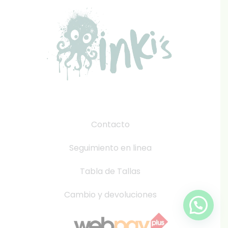
Contacto
Seguimiento en linea
Tabla de Tallas
Cambio y devoluciones