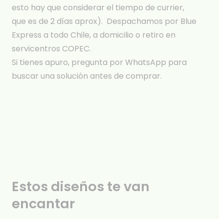
esto hay que considerar el tiempo de currier,
que es de 2 días aprox). Despachamos por Blue
Express a todo Chile, a domicilio o retiro en
servicentros COPEC.
Si tienes apuro, pregunta por WhatsApp para
buscar una solución antes de comprar.
Estos diseños te van
encantar