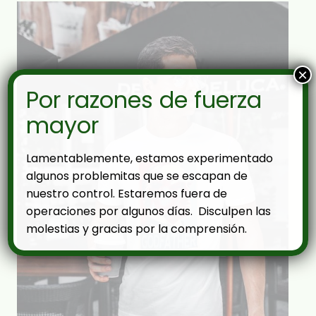
×
Por razones de fuerza
mayor
Lamentablemente, estamos experimentado
algunos problemitas que se escapan de
nuestro control. Estaremos fuera de
operaciones por algunos días. Disculpen las
molestias y gracias por la comprensión.