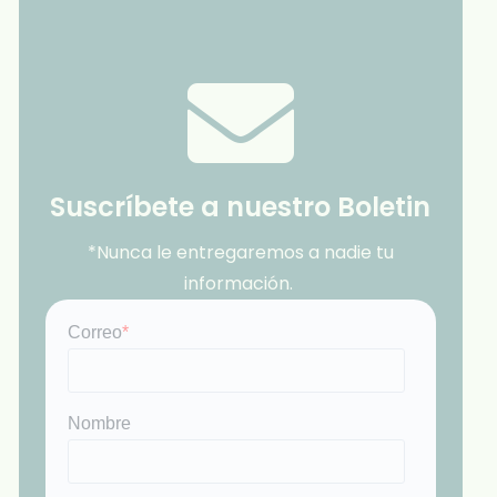
Suscríbete a nuestro Boletin
*Nunca le entregaremos a nadie tu
información.