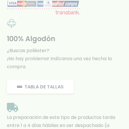
100% Algodón
¿Buscas poliéster?
¡No hay problema! Indícanos una vez hecha la
compra.
TABLA DE TALLAS
La preparación de este tipo de productos tarda
entre 1 a 4 días hábiles en ser despachado (a