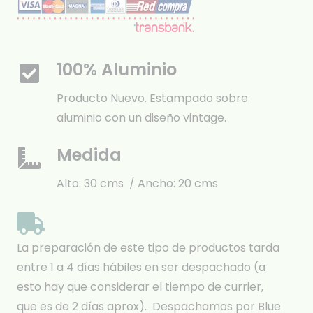
100% Aluminio
Producto Nuevo. Estampado sobre
aluminio con un diseño vintage.
Medida
Alto: 30 cms / Ancho: 20 cms
La preparación de este tipo de productos tarda
entre 1 a 4 días hábiles en ser despachado (a
esto hay que considerar el tiempo de currier,
que es de 2 días aprox). Despachamos por Blue