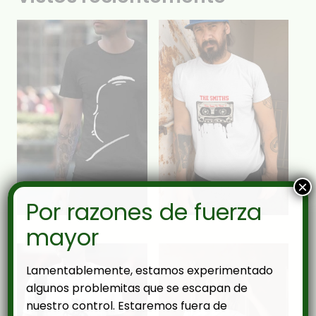
×
Por razones de fuerza
mayor
Lamentablemente, estamos experimentado
algunos problemitas que se escapan de
nuestro control. Estaremos fuera de