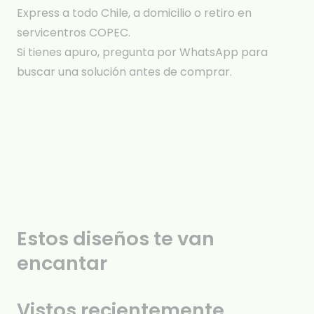
Express a todo Chile, a domicilio o retiro en
servicentros COPEC.
Si tienes apuro, pregunta por WhatsApp para
buscar una solución antes de comprar.
Estos diseños te van
encantar
Vistos recientemente