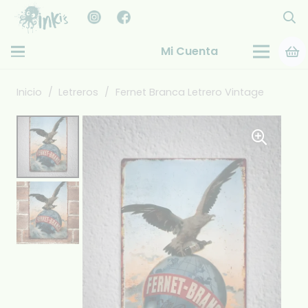
Mi Cuenta
Inicio
/
Letreros
/
Fernet Branca Letrero Vintage