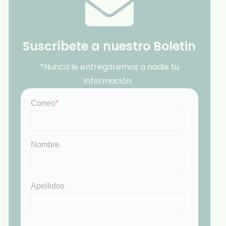
Suscríbete a nuestro Boletin
*Nunca le entregaremos a nadie tu
información.