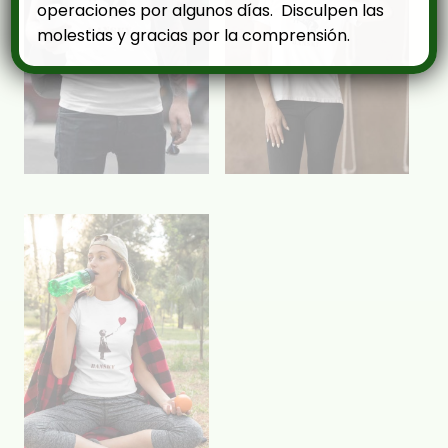
operaciones por algunos días. Disculpen las
molestias y gracias por la comprensión.