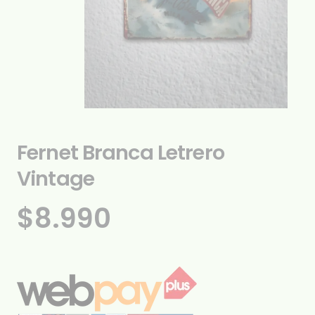
Fernet Branca Letrero
Vintage
$
8.990