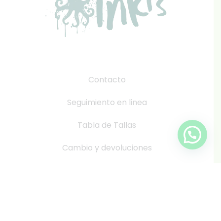
Contacto
Seguimiento en linea
Tabla de Tallas
Cambio y devoluciones