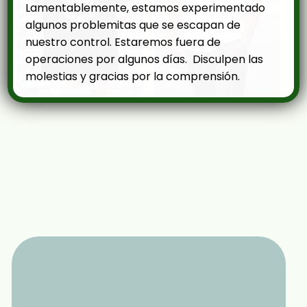
Lamentablemente, estamos experimentado
algunos problemitas que se escapan de
nuestro control. Estaremos fuera de
operaciones por algunos días. Disculpen las
molestias y gracias por la comprensión.