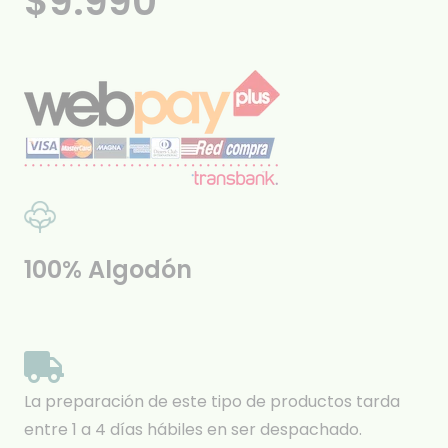
$
9.990
100% Algodón
La preparación de este tipo de productos tarda
entre 1 a 4 días hábiles en ser despachado.