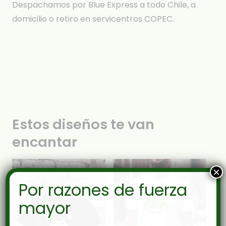
Despachamos por Blue Express a todo Chile, a
domicilio o retiro en servicentros COPEC.
Estos diseños te van
encantar
×
Por razones de fuerza
mayor