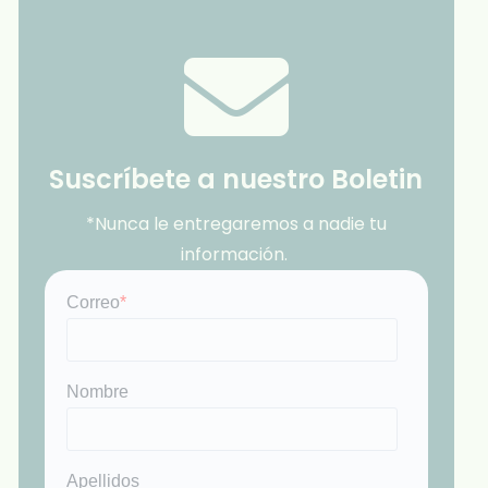
Suscríbete a nuestro Boletin
*Nunca le entregaremos a nadie tu
información.