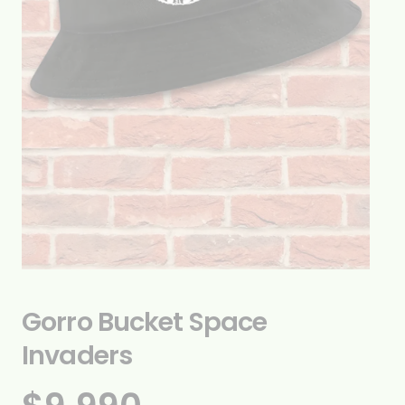
Gorro Bucket Space
Invaders