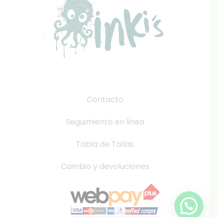
Contacto
Seguimiento en linea
Tabla de Tallas
Cambio y devoluciones