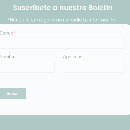
Suscríbete a nuestro Boletin
*Nunca le entregaremos a nadie tu información.